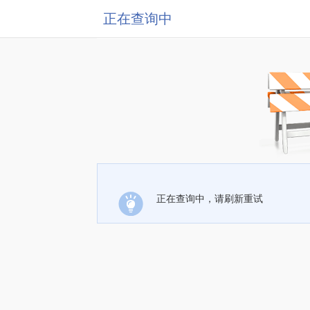
正在查询中
正在查询中，请刷新重试