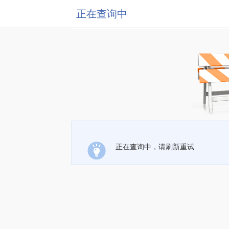
正在查询中
正在查询中，请刷新重试